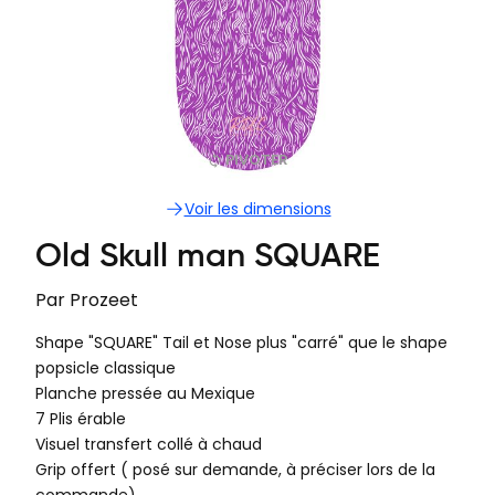
PIVOTER
Voir les dimensions
Old Skull man SQUARE
Par
Prozeet
Shape "SQUARE" Tail et Nose plus "carré" que le shape
popsicle classique
Planche pressée au Mexique
7 Plis érable
Visuel transfert collé à chaud
Grip offert ( posé sur demande, à préciser lors de la