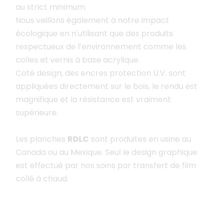
au strict minimum.
Nous veillons également à notre impact
écologique en n'utilisant que des produits
respectueux de l’environnement comme les
colles et vernis à base acrylique.
Coté design, des encres protection U.V. sont
appliquées directement sur le bois, le rendu est
magnifique et la résistance est vraiment
supérieure.
Les planches
RDLC
sont produites en usine au
Canada ou au Mexique. Seul le design graphique
est effectué par nos soins par transfert de film
collé à chaud.