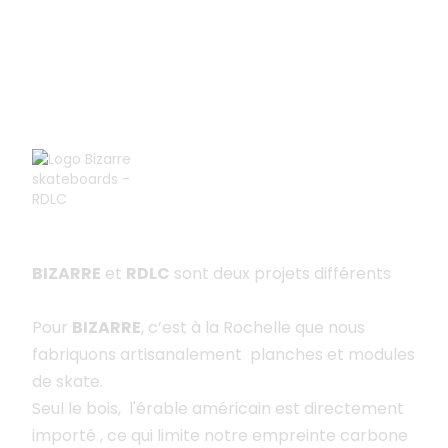
L'atelier
BIZARRE
et
RDLC
sont deux projets différents
Pour
BIZARRE
, c’est à la Rochelle que nous
fabriquons artisanalement planches et modules
de skate.
Seul le bois, l'érable américain est directement
importé , ce qui limite notre empreinte carbone