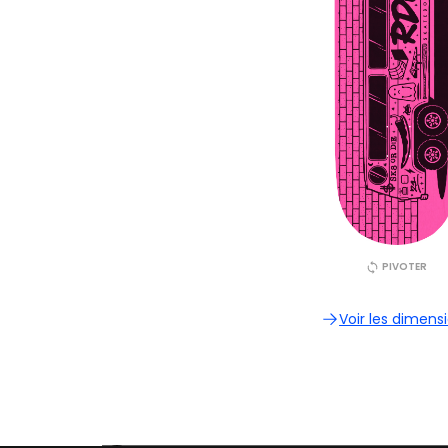
PIVOTER
Voir les dimens