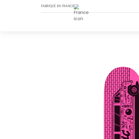
FABRIQUÉ EN FRANCE