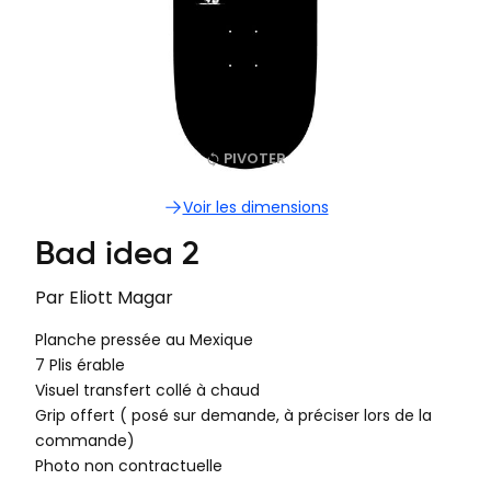
PIVOTER
Voir les dimensions
Bad idea 2
Par
Eliott Magar
Planche pressée au Mexique
7 Plis érable
Visuel transfert collé à chaud
Grip offert ( posé sur demande, à préciser lors de la
commande)
Photo non contractuelle