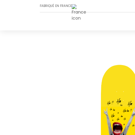
FABRIQUÉ EN FRANCE