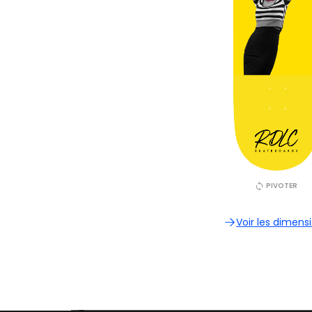
PIVOTER
Voir les dimens