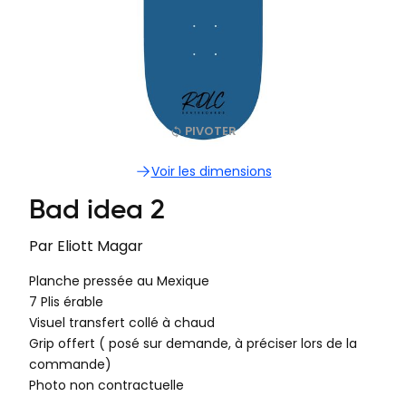
PIVOTER
Voir les dimensions
Bad idea 2
Par
Eliott Magar
Planche pressée au Mexique
7 Plis érable
Visuel transfert collé à chaud
Grip offert ( posé sur demande, à préciser lors de la
commande)
Photo non contractuelle