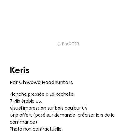
PIVOTER
Keris
Par
Chiwawa Headhunters
Planche pressée à La Rochelle.
7 Plis érable US.
Visuel Impression sur bois couleur UV
Grip offert (posé sur demande-préciser lors de la
commande)
Photo non contractuelle