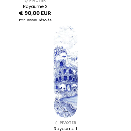
PIVOTER
Royaume 2
€ 90,00 EUR
Par
Jessie Désolée
PIVOTER
Royaume 1