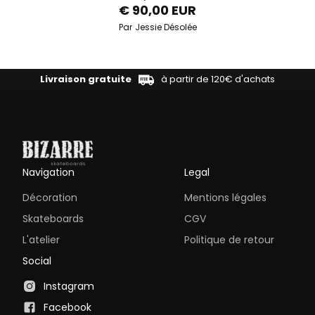
€ 90,00 EUR
Par
Jessie Désolée
Livraison gratuite
à partir de 120€ d'achats
Navigation
Legal
Décoration
Mentions légales
Skateboards
CGV
L'atelier
Politique de retour
Social
Instagram
Facebook