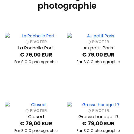
photographie
PIVOTER
PIVOTER
La Rochelle Port
Au petit Paris
€ 79,00 EUR
€ 79,00 EUR
Par
S.C.C photographie
Par
S.C.C photographie
PIVOTER
PIVOTER
Closed
Grosse horloge LR
€ 79,00 EUR
€ 79,00 EUR
Par
S.C.C photographie
Par
S.C.C photographie