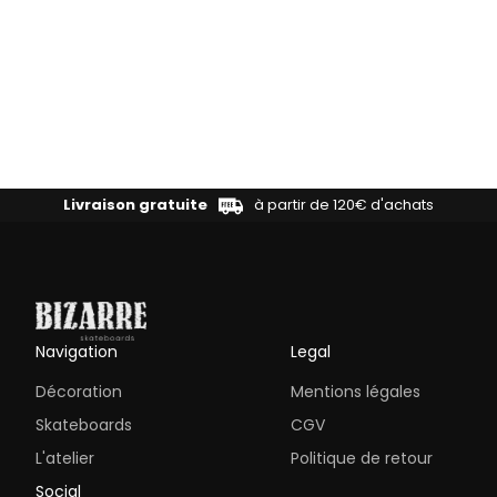
Livraison gratuite
à partir de 120€ d'achats
Navigation
Legal
Décoration
Mentions légales
Skateboards
CGV
L'atelier
Politique de retour
Social