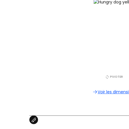
PIVOTER
Voir les dimens