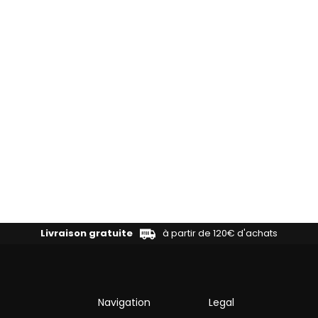
Livraison gratuite
à partir de 120€ d'achats
Navigation
Legal