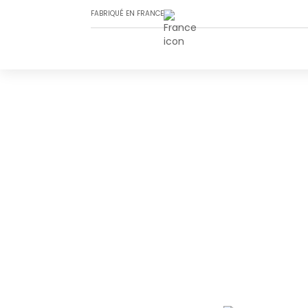
FABRIQUÉ EN FRANCE