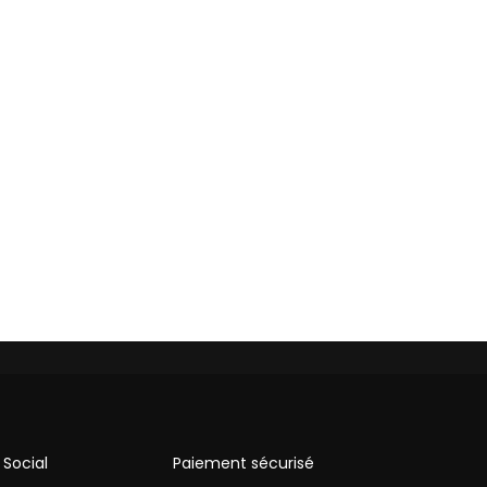
Social
Paiement sécurisé