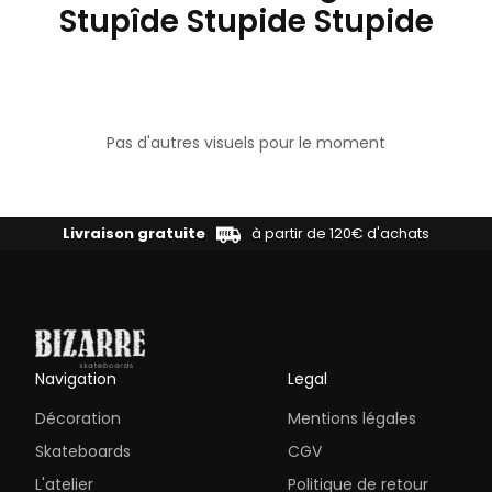
Stupîde Stupide Stupide
Pas d'autres visuels pour le moment
Livraison gratuite
à partir de 120€ d'achats
Navigation
Legal
Décoration
Mentions légales
Skateboards
CGV
L'atelier
Politique de retour