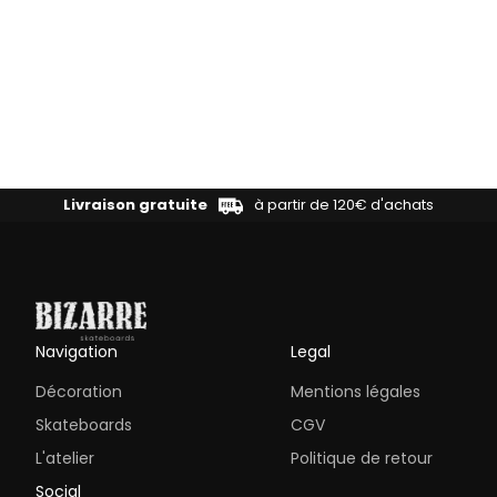
Livraison gratuite
à partir de 120€ d'achats
Navigation
Legal
Décoration
Mentions légales
Skateboards
CGV
L'atelier
Politique de retour
Social