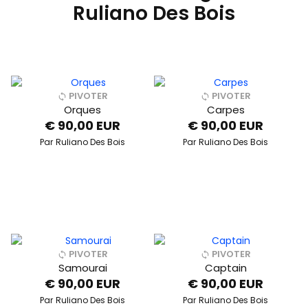
Ruliano Des Bois
PIVOTER
PIVOTER
Orques
Carpes
€ 90,00 EUR
€ 90,00 EUR
Par
Ruliano Des Bois
Par
Ruliano Des Bois
PIVOTER
PIVOTER
Samourai
Captain
€ 90,00 EUR
€ 90,00 EUR
Par
Ruliano Des Bois
Par
Ruliano Des Bois