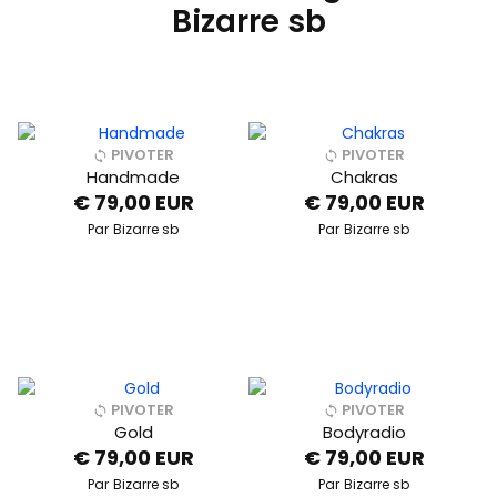
Bizarre sb
PIVOTER
PIVOTER
Handmade
Chakras
€ 79,00 EUR
€ 79,00 EUR
Par
Bizarre sb
Par
Bizarre sb
PIVOTER
PIVOTER
Gold
Bodyradio
€ 79,00 EUR
€ 79,00 EUR
Par
Bizarre sb
Par
Bizarre sb