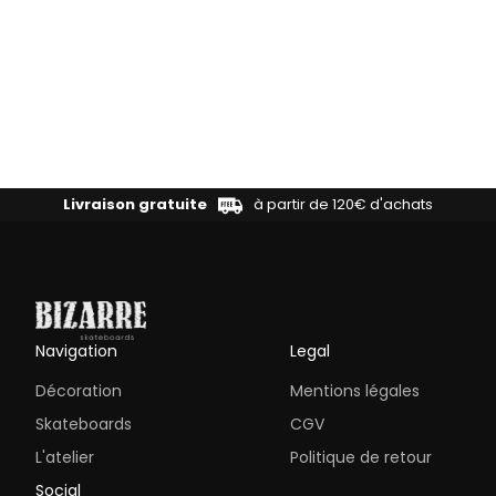
Livraison gratuite
à partir de 120€ d'achats
Navigation
Legal
Décoration
Mentions légales
Skateboards
CGV
L'atelier
Politique de retour
Social