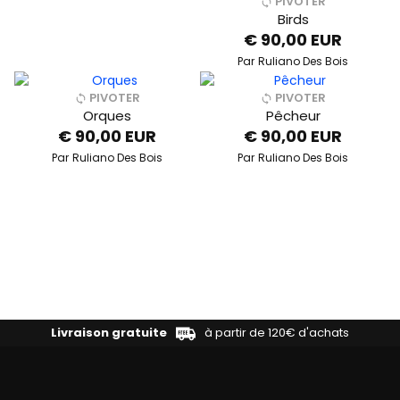
PIVOTER
Birds
€ 90,00 EUR
Par
Ruliano Des Bois
PIVOTER
PIVOTER
Orques
Pêcheur
€ 90,00 EUR
€ 90,00 EUR
Par
Ruliano Des Bois
Par
Ruliano Des Bois
Livraison gratuite
à partir de 120€ d'achats