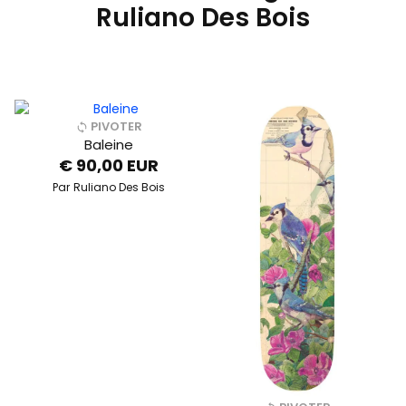
Ruliano Des Bois
PIVOTER
Baleine
€ 90,00 EUR
Par
Ruliano Des Bois